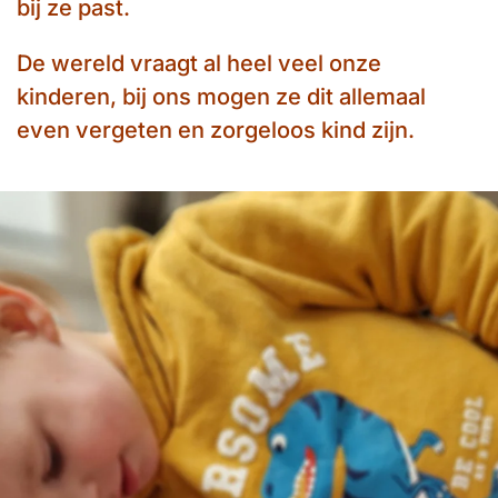
bij ze past.
De wereld vraagt al heel veel onze
kinderen, bij ons mogen ze dit allemaal
even vergeten en zorgeloos kind zijn.